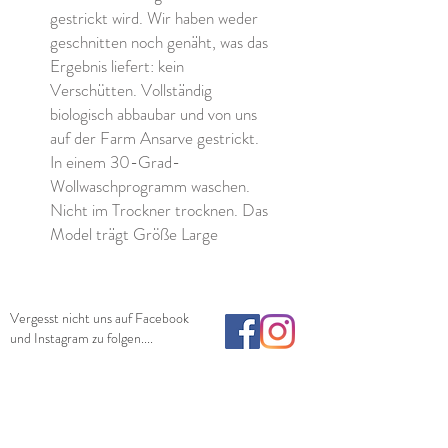
gestrickt wird. Wir haben weder
geschnitten noch genäht, was das
Ergebnis liefert: kein
Verschütten. Vollständig
biologisch abbaubar und von uns
auf der Farm Ansarve gestrickt.
In einem 30-Grad-
Wollwaschprogramm waschen.
Nicht im Trockner trocknen. Das
Model trägt Größe Large
Vergesst nicht uns auf Facebook
und Instagram zu folgen....