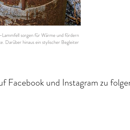
-Lammfell sorgen für Wärme und fördern
. Darüber hinaus ein stylischer Begleiter
uf Facebook und Instagram zu folgen