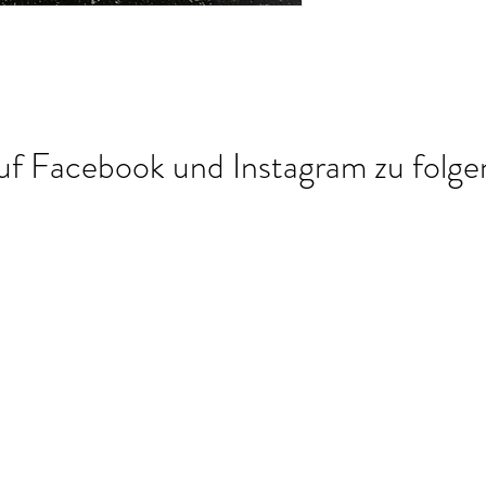
uf Facebook und Instagram zu folgen