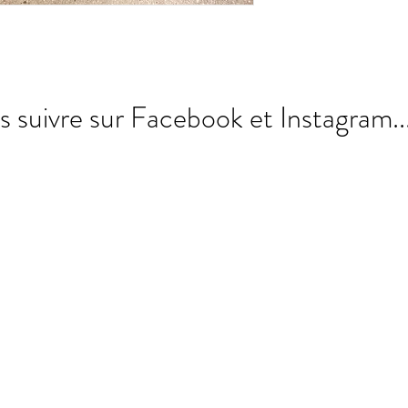
s suivre sur Facebook et Instagram..