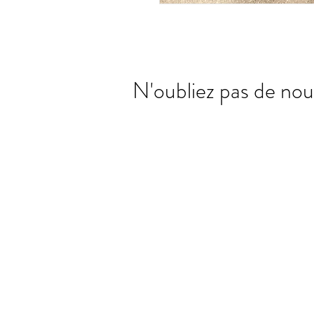
N'oubliez pas de nou