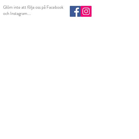
Glöm inte att följa oss på Facebook
och Instagram....