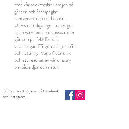
med vår stickmaskin i ateljén på
gården och återspeglar
hantverket och traditionen.
Ullens naturliga egenskaper gör
filten varm och andningsbar och
gör den perfekt för kalla
vinterdagar. Färgerna är jordnära
och naturliga. Varje filt är unik
och ett resultat av vår omsorg
om både djur och natur.
Glöm inte att följa oss på Facebook
och Instagram....