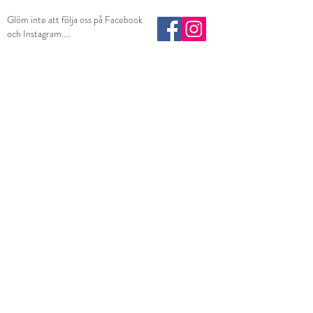
Glöm inte att följa oss på Facebook
och Instagram....