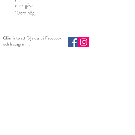
eller gåva.
10cm hög.
Glöm inte att följa oss på Facebook
och Instagram....